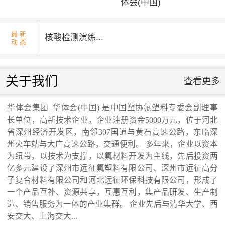
体会(中国)
华体会集团_华体会
(中国)
最 新
核酸检测演练...
动 态
华体会集团_华体会
(中国)
国庆升旗仪式...
关于我们
查看更多
省发改委领导来我公司调研走访...
华体会集团_华体会(中国) 是中国塑协氟塑料专委会副理事
长单位，高新技术企业。企业注册资金5000万元，位于河北
交通运输行业标准《桥梁支座用高分子材料
省深州经济开发区，南邻307国道与黄石高速公路，东临深
州火车站与大广高速公路，交通便利。 多年来，企业以资本
为纽带，以技术为支撑，以氟材料开发为主线，先后投资两
滑板》 送审稿审查会在京召开...
亿多元建设了深州市远征氟塑料有限公司、深州市远征高分
子复合材料有限公司和河北远征环保科技有限公司，形成了
河北省科学院与远征环保科技有限公司能源
一个产品互补、资源共享，互惠互利，集产品研发、生产制
造、销售服务为一体的产业集群。 企业先后与清华大学、西
安交大、上海交大...
与环境新材料成果转化基地签约暨揭牌仪