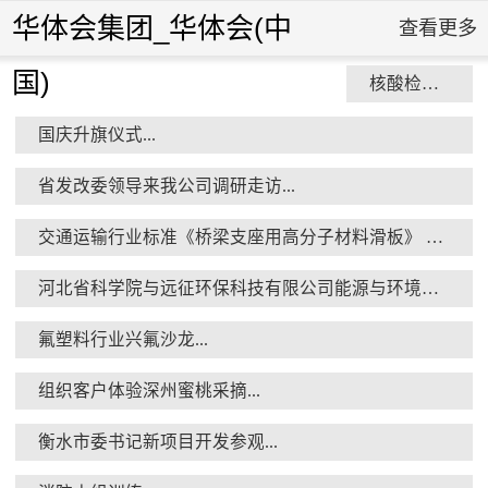
华体会集团_华体会(中
查看更多
国)
核酸检测演练...
国庆升旗仪式...
省发改委领导来我公司调研走访...
交通运输行业标准《桥梁支座用高分子材料滑板》 送审稿审查会在京召开...
河北省科学院与远征环保科技有限公司能源与环境新材料成果转化基地签约暨揭牌仪式...
氟塑料行业兴氟沙龙...
组织客户体验深州蜜桃采摘...
衡水市委书记新项目开发参观...