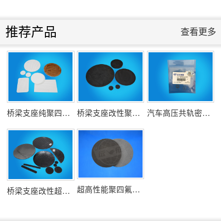
式...
推荐产品
查看更多
氟塑料行业兴氟沙龙...
组织客户体验深州蜜桃采摘...
衡水市委书记新项目开发参观...
桥梁支座纯聚四氟乙烯滑板
桥梁支座改性聚四氟乙烯滑板
汽车高压共轨密封圈
消防小组训练...
衡水安全局长参观...
超高性能聚四氟乙烯滑板
桥梁支座改性超高分子量聚乙烯滑板