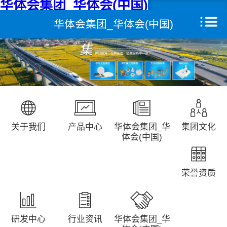
华体会集团_华体会(中国)
华体会集团_华体会(中国)
华体会集团_华体会
(中国)
关于我们
产品中心
远征研发中心
关于我们
产品中心
华体会集团_华
集团文化
体会(中国)
创新能力
集团文化
荣誉资质
荣誉资质
新闻动态
研发中心
行业资讯
华体会集团_华