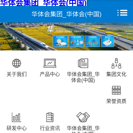
华体会集团_华体会(中国)
华体会集团_华体会(中国)
华体会集团_华体会
(中国)
关于我们
产品中心
远征研发中心
关于我们
产品中心
华体会集团_华
集团文化
体会(中国)
创新能力
集团文化
荣誉资质
荣誉资质
新闻动态
研发中心
行业资讯
华体会集团_华