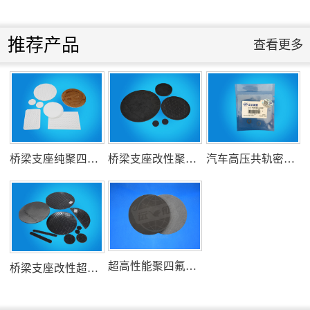
式...
推荐产品
查看更多
氟塑料行业兴氟沙龙...
组织客户体验深州蜜桃采摘...
衡水市委书记新项目开发参观...
桥梁支座纯聚四氟乙烯滑板
桥梁支座改性聚四氟乙烯滑板
汽车高压共轨密封圈
消防小组训练...
衡水安全局长参观...
超高性能聚四氟乙烯滑板
桥梁支座改性超高分子量聚乙烯滑板