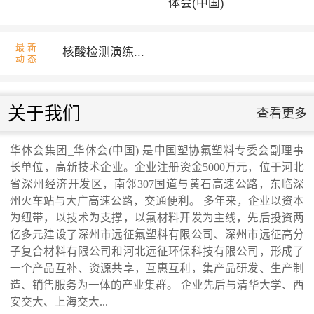
体会(中国)
华体会集团_华体会
(中国)
最 新
核酸检测演练...
动 态
华体会集团_华体会
(中国)
国庆升旗仪式...
关于我们
查看更多
省发改委领导来我公司调研走访...
华体会集团_华体会(中国) 是中国塑协氟塑料专委会副理事
长单位，高新技术企业。企业注册资金5000万元，位于河北
交通运输行业标准《桥梁支座用高分子材料
省深州经济开发区，南邻307国道与黄石高速公路，东临深
州火车站与大广高速公路，交通便利。 多年来，企业以资本
为纽带，以技术为支撑，以氟材料开发为主线，先后投资两
滑板》 送审稿审查会在京召开...
亿多元建设了深州市远征氟塑料有限公司、深州市远征高分
子复合材料有限公司和河北远征环保科技有限公司，形成了
河北省科学院与远征环保科技有限公司能源
一个产品互补、资源共享，互惠互利，集产品研发、生产制
造、销售服务为一体的产业集群。 企业先后与清华大学、西
安交大、上海交大...
与环境新材料成果转化基地签约暨揭牌仪